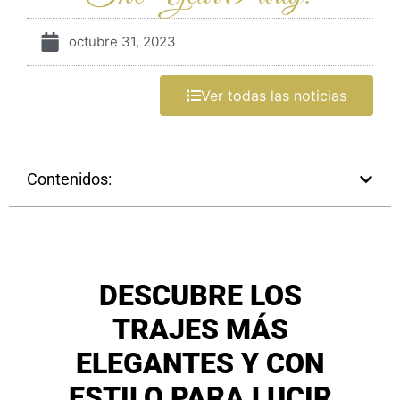
octubre 31, 2023
Ver todas las noticias
Contenidos:
DESCUBRE LOS
TRAJES MÁS
ELEGANTES Y CON
ESTILO PARA LUCIR