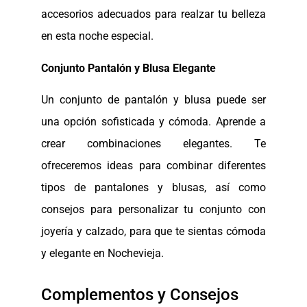
accesorios adecuados para realzar tu belleza
en esta noche especial.
Conjunto Pantalón y Blusa Elegante
Un conjunto de pantalón y blusa puede ser
una opción sofisticada y cómoda. Aprende a
crear combinaciones elegantes. Te
ofreceremos ideas para combinar diferentes
tipos de pantalones y blusas, así como
consejos para personalizar tu conjunto con
joyería y calzado, para que te sientas cómoda
y elegante en Nochevieja.
Complementos y Consejos