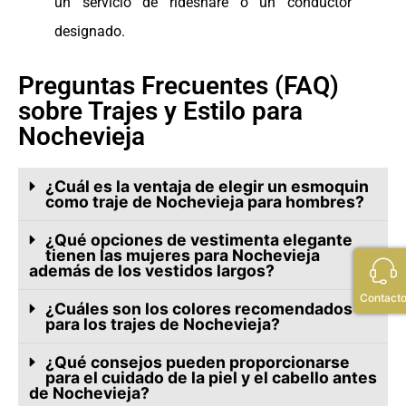
un servicio de rideshare o un conductor
designado.
Preguntas Frecuentes (FAQ)
sobre Trajes y Estilo para
Nochevieja
¿Cuál es la ventaja de elegir un esmoquin
como traje de Nochevieja para hombres?
¿Qué opciones de vestimenta elegante
tienen las mujeres para Nochevieja
además de los vestidos largos?
Contact
¿Cuáles son los colores recomendados
para los trajes de Nochevieja?
¿Qué consejos pueden proporcionarse
para el cuidado de la piel y el cabello antes
de Nochevieja?