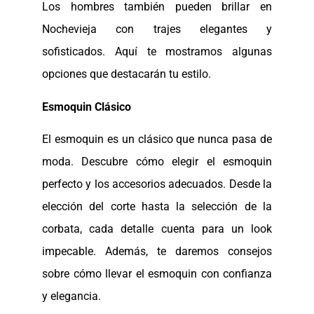
Los hombres también pueden brillar en
Nochevieja con trajes elegantes y
sofisticados. Aquí te mostramos algunas
opciones que destacarán tu estilo.
Esmoquin Clásico
El esmoquin es un clásico que nunca pasa de
moda. Descubre cómo elegir el esmoquin
perfecto y los accesorios adecuados. Desde la
elección del corte hasta la selección de la
corbata, cada detalle cuenta para un look
impecable. Además, te daremos consejos
sobre cómo llevar el esmoquin con confianza
y elegancia.