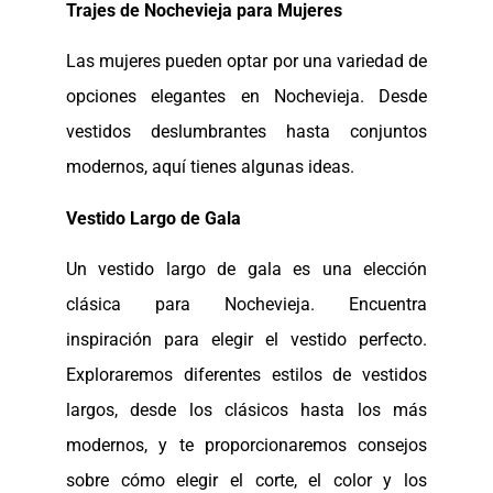
Trajes de Nochevieja para Mujeres
Las mujeres pueden optar por una variedad de
opciones elegantes en Nochevieja. Desde
vestidos deslumbrantes hasta conjuntos
modernos, aquí tienes algunas ideas.
Vestido Largo de Gala
Un vestido largo de gala es una elección
clásica para Nochevieja. Encuentra
inspiración para elegir el vestido perfecto.
Exploraremos diferentes estilos de vestidos
largos, desde los clásicos hasta los más
modernos, y te proporcionaremos consejos
sobre cómo elegir el corte, el color y los