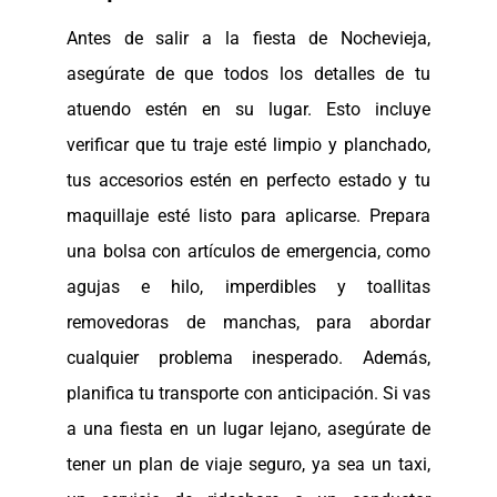
Antes de salir a la fiesta de Nochevieja,
asegúrate de que todos los detalles de tu
atuendo estén en su lugar. Esto incluye
verificar que tu traje esté limpio y planchado,
tus accesorios estén en perfecto estado y tu
maquillaje esté listo para aplicarse. Prepara
una bolsa con artículos de emergencia, como
agujas e hilo, imperdibles y toallitas
removedoras de manchas, para abordar
cualquier problema inesperado. Además,
planifica tu transporte con anticipación. Si vas
a una fiesta en un lugar lejano, asegúrate de
tener un plan de viaje seguro, ya sea un taxi,