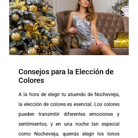
Consejos para la Elección de
Colores
A la hora de elegir tu atuendo de Nochevieja,
la elección de colores es esencial. Los colores
pueden transmitir diferentes emociones y
sentimientos, y en una noche tan especial
como Nochevieja, querrás elegir los tonos