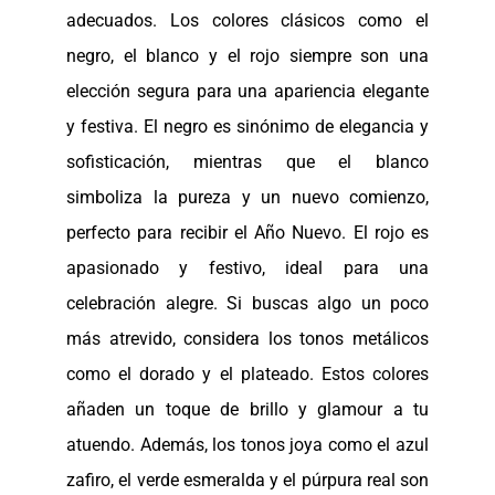
adecuados. Los colores clásicos como el
negro, el blanco y el rojo siempre son una
elección segura para una apariencia elegante
y festiva. El negro es sinónimo de elegancia y
sofisticación, mientras que el blanco
simboliza la pureza y un nuevo comienzo,
perfecto para recibir el Año Nuevo. El rojo es
apasionado y festivo, ideal para una
celebración alegre. Si buscas algo un poco
más atrevido, considera los tonos metálicos
como el dorado y el plateado. Estos colores
añaden un toque de brillo y glamour a tu
atuendo. Además, los tonos joya como el azul
zafiro, el verde esmeralda y el púrpura real son