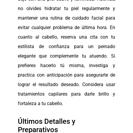
no olvides hidratar tu piel regularmente y
mantener una rutina de cuidado facial para
evitar cualquier problema de última hora. En
cuanto al cabello, reserva una cita con tu
estilista de confianza para un peinado
elegante que complemente tu atuendo. Si
prefieres hacerlo tú misma, investiga y
practica con anticipación para asegurarte de
lograr el resultado deseado. Considera usar
tratamientos capilares para darle brillo y
fortaleza a tu cabello.
Últimos Detalles y
Preparativos