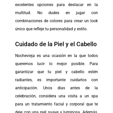
excelentes opciones para destacar en la
multitud. No dudes en jugar con
combinaciones de colores para crear un look
único que refleje tu personalidad y estilo.
Cuidado de la Piel y el Cabello
Nochevieja es una ocasión en la que todos
queremos lucir lo mejor posible. Para
garantizar que tu piel y cabello estén
radiantes, es importante cuidarlos con
anticipación. Unos días antes de la
celebración, considera una visita a un spa
para un tratamiento facial y corporal que te
deje con una piel suave y luminosa. Además,