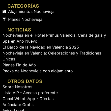
CATEGORÍAS
Alojamientos Nochevieja
Planes Nochevieja
NOTICIAS
Nochevieja en el Hotel Primus Valencia: Cena de gala y
Spa en Año Nuevo
El Barco de la Navidad en Valencia 2025
Nochevieja en Valencia: Celebraciones y Tradiciones
Únicas
Planes Fin de Año
Packs de Nochevieja con alojamiento
OTROS DATOS
Sobre Nosotros
Lista VIP - Acceso preferente
Canal WhtatsApp - Ofertas
Anúnciate Gratis
Aviso Legal