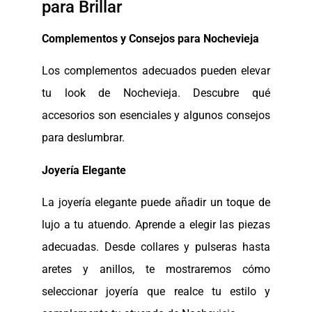
para Brillar
Complementos y Consejos para Nochevieja
Los complementos adecuados pueden elevar
tu look de Nochevieja. Descubre qué
accesorios son esenciales y algunos consejos
para deslumbrar.
Joyería Elegante
La joyería elegante puede añadir un toque de
lujo a tu atuendo. Aprende a elegir las piezas
adecuadas. Desde collares y pulseras hasta
aretes y anillos, te mostraremos cómo
seleccionar joyería que realce tu estilo y