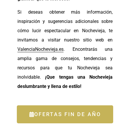
Si deseas obtener más información,
inspiración y sugerencias adicionales sobre
cómo lucir espectacular en Nochevieja, te
invitamos a visitar nuestro sitio web en
ValenciaNochevieja.es
. Encontrarás una
amplia gama de consejos, tendencias y
recursos para que tu Nochevieja sea
inolvidable.
¡Que tengas una Nochevieja
deslumbrante y llena de estilo!
OFERTAS FIN DE AÑO