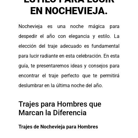
EN NOCHEVIEJA.
Nochevieja es una noche mágica para
despedir el año con elegancia y estilo. La
elección del traje adecuado es fundamental
para lucir radiante en esta celebración. En esta
guía, te presentaremos ideas y consejos para
encontrar el traje perfecto que te permitirá
deslumbrar en la última noche del año.
Trajes para Hombres que
Marcan la Diferencia
Trajes de Nochevieja para Hombres