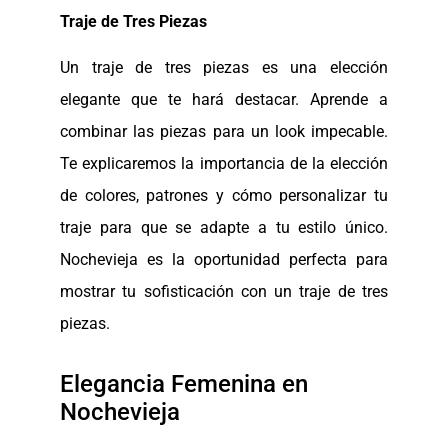
Traje de Tres Piezas
Un traje de tres piezas es una elección
elegante que te hará destacar. Aprende a
combinar las piezas para un look impecable.
Te explicaremos la importancia de la elección
de colores, patrones y cómo personalizar tu
traje para que se adapte a tu estilo único.
Nochevieja es la oportunidad perfecta para
mostrar tu sofisticación con un traje de tres
piezas.
Elegancia Femenina en
Nochevieja