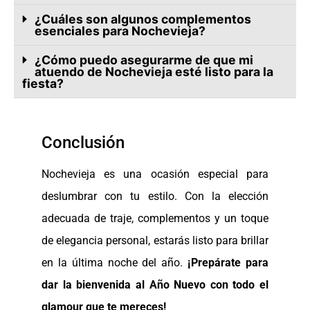
¿Cuáles son algunos complementos
esenciales para Nochevieja?
¿Cómo puedo asegurarme de que mi
atuendo de Nochevieja esté listo para la
fiesta?
Conclusión
Nochevieja es una ocasión especial para
deslumbrar con tu estilo. Con la elección
adecuada de traje, complementos y un toque
de elegancia personal, estarás listo para brillar
en la última noche del año.
¡Prepárate para
dar la bienvenida al Año Nuevo con todo el
glamour que te mereces!