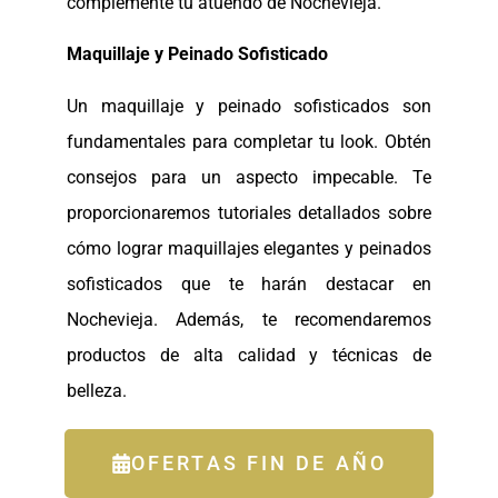
complemente tu atuendo de Nochevieja.
Maquillaje y Peinado Sofisticado
Un maquillaje y peinado sofisticados son
fundamentales para completar tu look. Obtén
consejos para un aspecto impecable. Te
proporcionaremos tutoriales detallados sobre
cómo lograr maquillajes elegantes y peinados
sofisticados que te harán destacar en
Nochevieja. Además, te recomendaremos
productos de alta calidad y técnicas de
belleza.
OFERTAS FIN DE AÑO