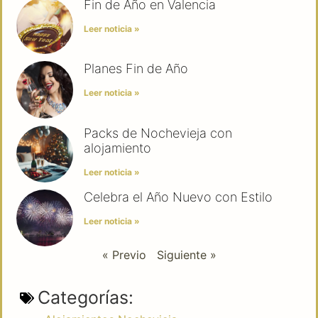
Fin de Año en Valencia
Leer noticia »
Planes Fin de Año
Leer noticia »
Packs de Nochevieja con
alojamiento
Leer noticia »
Celebra el Año Nuevo con Estilo
Leer noticia »
« Previo
Siguiente »
Categorías: