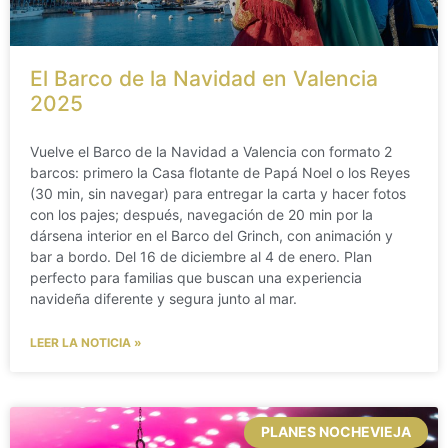
El Barco de la Navidad en Valencia
2025
Vuelve el Barco de la Navidad a Valencia con formato 2
barcos: primero la Casa flotante de Papá Noel o los Reyes
(30 min, sin navegar) para entregar la carta y hacer fotos
con los pajes; después, navegación de 20 min por la
dársena interior en el Barco del Grinch, con animación y
bar a bordo. Del 16 de diciembre al 4 de enero. Plan
perfecto para familias que buscan una experiencia
navideña diferente y segura junto al mar.
LEER LA NOTICIA »
PLANES NOCHEVIEJA