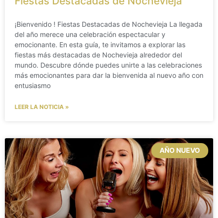
Fiestas Destacadas de Nochevieja
¡Bienvenido ! Fiestas Destacadas de Nochevieja La llegada
del año merece una celebración espectacular y
emocionante. En esta guía, te invitamos a explorar las
fiestas más destacadas de Nochevieja alrededor del
mundo. Descubre dónde puedes unirte a las celebraciones
más emocionantes para dar la bienvenida al nuevo año con
entusiasmo
LEER LA NOTICIA »
AÑO NUEVO