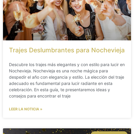
Trajes Deslumbrantes para Nochevieja
Descubre los trajes más elegantes y con estilo para lucir en
Nochevieja. Nochevieja es una noche mágica para
despedir el año con elegancia y estilo. La elección del traje
adecuado es fundamental para lucir radiante en esta
celebración. En esta guía, te presentaremos ideas y
consejos para encontrar el traje
LEER LA NOTICIA »