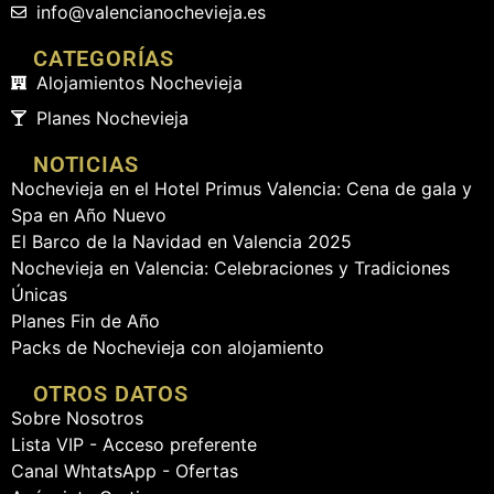
info
@valencianochevieja.es
CATEGORÍAS
Alojamientos Nochevieja
Planes Nochevieja
NOTICIAS
Nochevieja en el Hotel Primus Valencia: Cena de gala y
Spa en Año Nuevo
El Barco de la Navidad en Valencia 2025
Nochevieja en Valencia: Celebraciones y Tradiciones
Únicas
Planes Fin de Año
Packs de Nochevieja con alojamiento
OTROS DATOS
Sobre Nosotros
Lista VIP - Acceso preferente
Canal WhtatsApp - Ofertas