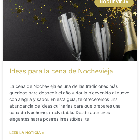
NOCHEVIEJA
Ideas para la cena de Nochevieja
La cena de Nochevieja es una de las tradiciones más
queridas para despedir el año y dar la bienvenida al nuevo
con alegría y sabor. En esta guía, te ofreceremos una
abundancia de ideas culinarias para que prepares una
cena de Nochevieja inolvidable. Desde aperitivos
elegantes hasta postres irresistibles, te
LEER LA NOTICIA »