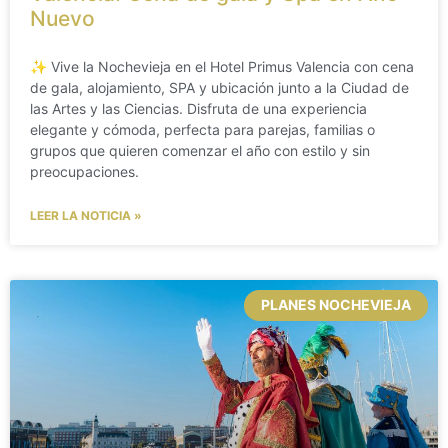
Nuevo
✨ Vive la Nochevieja en el Hotel Primus Valencia con cena
de gala, alojamiento, SPA y ubicación junto a la Ciudad de
las Artes y las Ciencias. Disfruta de una experiencia
elegante y cómoda, perfecta para parejas, familias o
grupos que quieren comenzar el año con estilo y sin
preocupaciones.
LEER LA NOTICIA »
PLANES NOCHEVIEJA