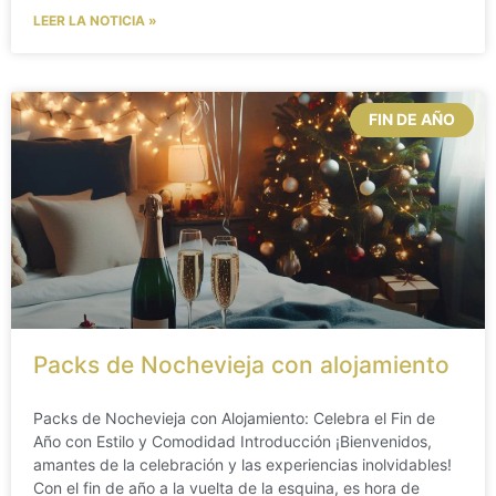
LEER LA NOTICIA »
FIN DE AÑO
Packs de Nochevieja con alojamiento
Packs de Nochevieja con Alojamiento: Celebra el Fin de
Año con Estilo y Comodidad Introducción ¡Bienvenidos,
amantes de la celebración y las experiencias inolvidables!
Con el fin de año a la vuelta de la esquina, es hora de