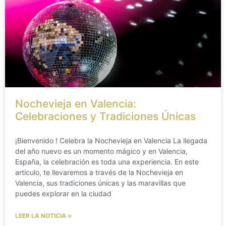
Nochevieja en Valencia:
Celebraciones y Tradiciones Únicas
¡Bienvenido ! Celebra la Nochevieja en Valencia La llegada
del año nuevo es un momento mágico y en Valencia,
España, la celebración es toda una experiencia. En este
artículo, te llevaremos a través de la Nochevieja en
Valencia, sus tradiciones únicas y las maravillas que
puedes explorar en la ciudad
LEER LA NOTICIA »