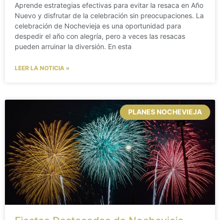
Aprende estrategias efectivas para evitar la resaca en Año
Nuevo y disfrutar de la celebración sin preocupaciones. La
celebración de Nochevieja es una oportunidad para
despedir el año con alegría, pero a veces las resacas
pueden arruinar la diversión. En esta
LEER LA NOTICIA »
PLANES NOCHEVIEJA