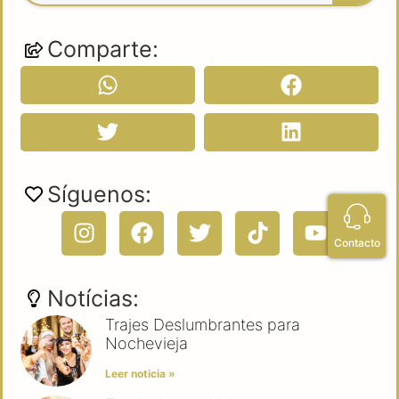
Comparte:
Síguenos:
Contacto
Notícias:
Trajes Deslumbrantes para
Nochevieja
Leer noticia »