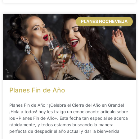
PLANES NOCHEVIEJA
Planes Fin de Año
Planes Fin de Año : ¡Celebra el Cierre del Año en Grande!
¡Hola a todos! hoy les traigo un emocionante artículo sobre
los «Planes Fin de Año». Esta fecha tan especial se acerca
rápidamente, y todos estamos buscando la manera
perfecta de despedir el año actual y dar la bienvenida