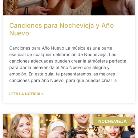
Canciones para Nochevieja y Año
Nuevo
Canciones para Año Nuevo La música es una parte
esencial de cualquier celebración de Nochevieja. Las
canciones adecuadas pueden crear la atmósfera perfecta
para dar la bienvenida al Año Nuevo con alegría y
emoción. En esta guía, te presentaremos las mejores
canciones para Año Nuevo, para que puedas crear la
LEER LA NOTICIA »
NOCHEVIEJA