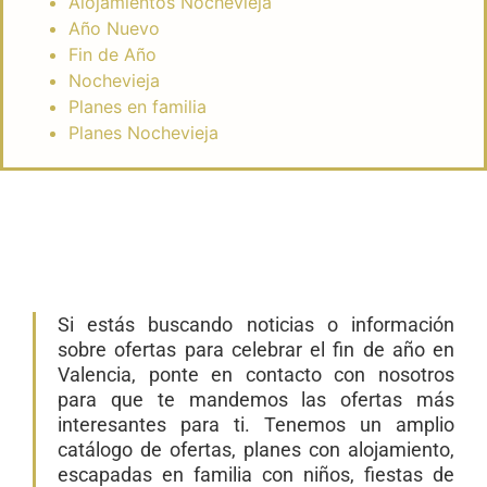
Alojamientos Nochevieja
Año Nuevo
Fin de Año
Nochevieja
Planes en familia
Planes Nochevieja
Si estás buscando noticias o información
sobre ofertas para celebrar el fin de año en
Valencia, ponte en contacto con nosotros
para que te mandemos las ofertas más
interesantes para ti. Tenemos un amplio
catálogo de ofertas, planes con alojamiento,
escapadas en familia con niños, fiestas de