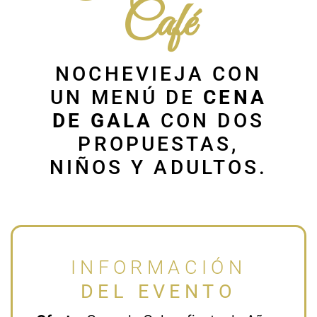
Café
NOCHEVIEJA CON
UN MENÚ DE
CENA
DE GALA
CON DOS
PROPUESTAS,
NIÑOS Y ADULTOS.
INFORMACIÓN
DEL EVENTO