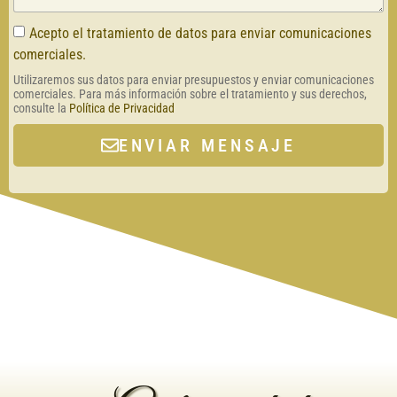
Acepto el tratamiento de datos para enviar comunicaciones
comerciales.
Utilizaremos sus datos para enviar presupuestos y enviar comunicaciones
comerciales. Para más información sobre el tratamiento y sus derechos,
consulte la
Política de Privacidad
ENVIAR MENSAJE