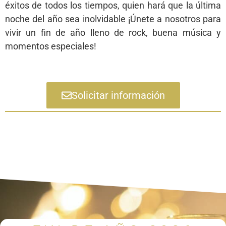
éxitos de todos los tiempos, quien hará que la última
noche del año sea inolvidable ¡Únete a nosotros para
vivir un fin de año lleno de rock, buena música y
momentos especiales!
Solicitar información