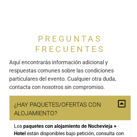
PREGUNTAS
FRECUENTES
Aquí encontrarás información adicional y
respuestas comunes sobre las condiciones
particulares del evento. Cualquier otra duda,
contacta con nosotros sin compromiso.
¿HAY PAQUETES/OFERTAS CON
ALOJAMIENTO?
Los
paquetes con alojamiento de Nochevieja +
Hotel
están disponibles bajo petición, consulta con