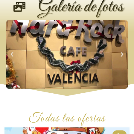
Galería de fotos
Todas las ofertas