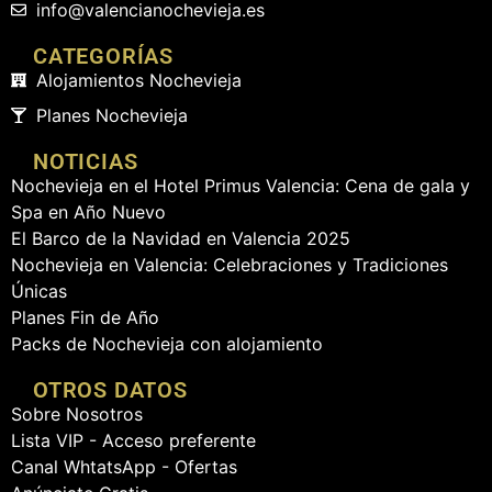
info
@valencianochevieja.es
CATEGORÍAS
Alojamientos Nochevieja
Planes Nochevieja
NOTICIAS
Nochevieja en el Hotel Primus Valencia: Cena de gala y
Spa en Año Nuevo
El Barco de la Navidad en Valencia 2025
Nochevieja en Valencia: Celebraciones y Tradiciones
Únicas
Planes Fin de Año
Packs de Nochevieja con alojamiento
OTROS DATOS
Sobre Nosotros
Lista VIP - Acceso preferente
Canal WhtatsApp - Ofertas