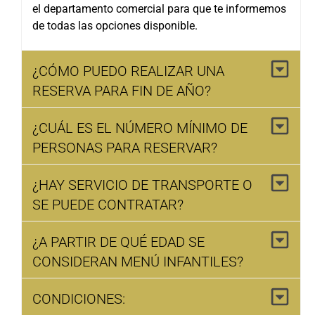
el departamento comercial para que te informemos
de todas las opciones disponible.
¿CÓMO PUEDO REALIZAR UNA
RESERVA PARA FIN DE AÑO?
¿CUÁL ES EL NÚMERO MÍNIMO DE
PERSONAS PARA RESERVAR?
¿HAY SERVICIO DE TRANSPORTE O
SE PUEDE CONTRATAR?
¿A PARTIR DE QUÉ EDAD SE
CONSIDERAN MENÚ INFANTILES?
CONDICIONES: