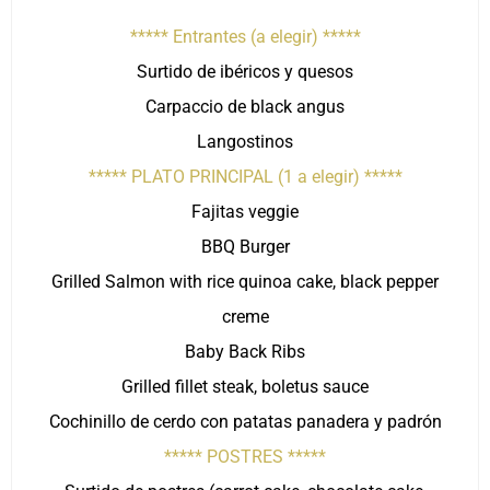
***** Entrantes (a elegir) *****
Surtido de ibéricos y quesos
Carpaccio de black angus
Langostinos
***** PLATO PRINCIPAL (1 a elegir) *****
Fajitas veggie
BBQ Burger
Grilled Salmon with rice quinoa cake, black pepper
creme
Baby Back Ribs
Grilled fillet steak, boletus sauce
Cochinillo de cerdo con patatas panadera y padrón
***** POSTRES *****