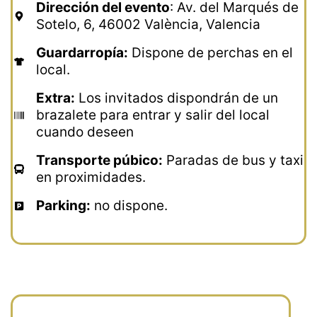
Dirección del evento
: Av. del Marqués de
Sotelo, 6, 46002 València, Valencia
Guardarropía:
Dispone de perchas en el
local.
Extra:
Los invitados dispondrán de un
brazalete para entrar y salir del local
cuando deseen
Transporte púbico:
Paradas de bus y taxi
en proximidades.
Parking:
no dispone.