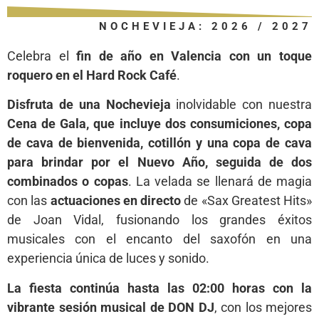
NOCHEVIEJA: 2026 / 2027
Celebra el
fin de año en Valencia con un toque
roquero en el Hard Rock Café
.
Disfruta de una Nochevieja
inolvidable con nuestra
Cena de Gala, que incluye dos consumiciones, copa
de cava de bienvenida, cotillón y una copa de cava
para brindar por el Nuevo Año, seguida de dos
combinados o copas
. La velada se llenará de magia
con las
actuaciones en directo
de «Sax Greatest Hits»
de Joan Vidal, fusionando los grandes éxitos
musicales con el encanto del saxofón en una
experiencia única de luces y sonido.
La fiesta continúa hasta las 02:00 horas con la
vibrante sesión musical de DON DJ
, con los mejores