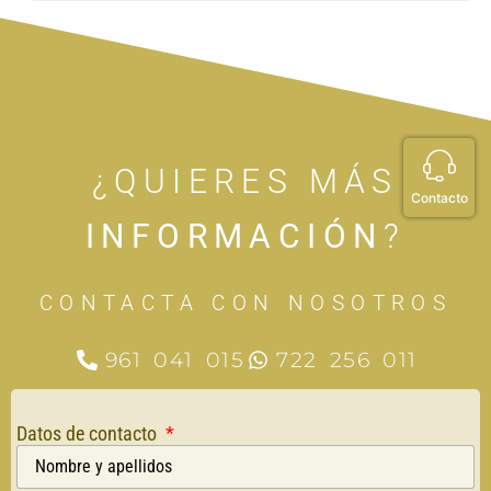
¿QUIERES MÁS
Contacto
INFORMACIÓN
?
CONTACTA CON NOSOTROS
961 041 015
722 256 011
Datos de contacto