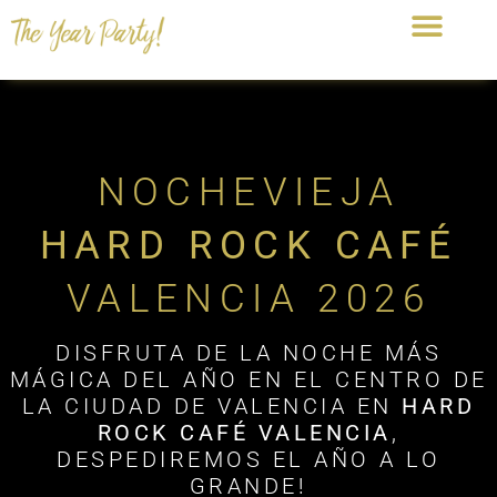
NOCHEVIEJA
HARD ROCK CAFÉ
VALENCIA 2026
DISFRUTA DE LA NOCHE MÁS
MÁGICA DEL AÑO EN EL CENTRO DE
LA CIUDAD DE VALENCIA EN
HARD
ROCK CAFÉ VALENCIA
,
DESPEDIREMOS EL AÑO A LO
GRANDE!