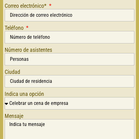
Correo electrónico*
Teléfono
Número de asistentes
Ciudad
Indica una opción
Mensaje