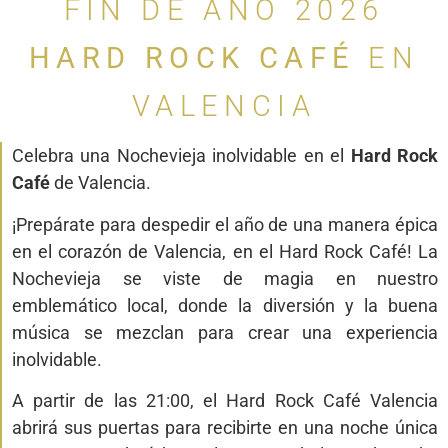
FIN DE AÑO 2026
HARD ROCK CAFÉ
EN
VALENCIA
Celebra una Nochevieja inolvidable en el
Hard Rock
Café
de Valencia.
¡Prepárate para despedir el año de una manera épica
en el corazón de Valencia, en el Hard Rock Café! La
Nochevieja se viste de magia en nuestro
emblemático local, donde la diversión y la buena
música se mezclan para crear una experiencia
inolvidable.
A partir de las 21:00, el Hard Rock Café Valencia
abrirá sus puertas para recibirte en una noche única