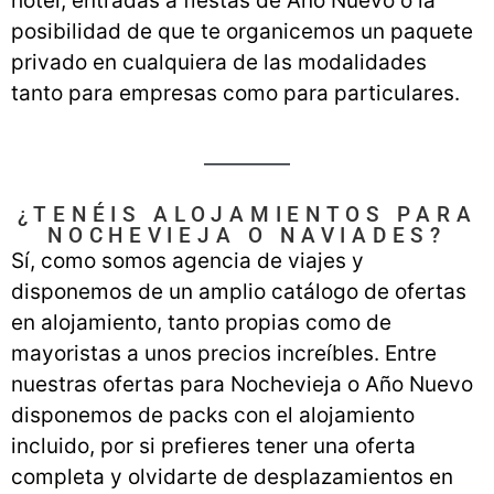
hotel, entradas a fiestas de Año Nuevo o la
posibilidad de que te organicemos un paquete
privado en cualquiera de las modalidades
tanto para empresas como para particulares.
¿TENÉIS ALOJAMIENTOS PARA
NOCHEVIEJA O NAVIADES?
Sí, como somos agencia de viajes y
disponemos de un amplio catálogo de ofertas
en alojamiento, tanto propias como de
mayoristas a unos precios increíbles. Entre
nuestras ofertas para Nochevieja o Año Nuevo
disponemos de packs con el alojamiento
incluido, por si prefieres tener una oferta
completa y olvidarte de desplazamientos en