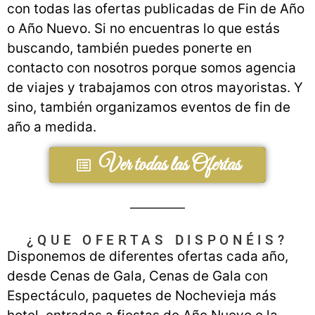
con todas las ofertas publicadas de Fin de Año
o Año Nuevo. Si no encuentras lo que estás
buscando, también puedes ponerte en
contacto con nosotros porque somos agencia
de viajes y trabajamos con otros mayoristas. Y
sino, también organizamos eventos de fin de
año a medida.
Ver todas las Ofertas
Ofertas Fin de Año
¿QUE OFERTAS DISPONÉIS?
Disponemos de diferentes ofertas cada año,
desde Cenas de Gala, Cenas de Gala con
Espectáculo, paquetes de Nochevieja más