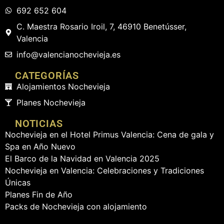
692 652 604
C. Maestra Rosario Iroil, 7, 46910 Benetússer,
Valencia
info
@valencianochevieja.es
CATEGORÍAS
Alojamientos Nochevieja
Planes Nochevieja
NOTICIAS
Nochevieja en el Hotel Primus Valencia: Cena de gala y
Spa en Año Nuevo
El Barco de la Navidad en Valencia 2025
Nochevieja en Valencia: Celebraciones y Tradiciones
Únicas
Planes Fin de Año
Packs de Nochevieja con alojamiento