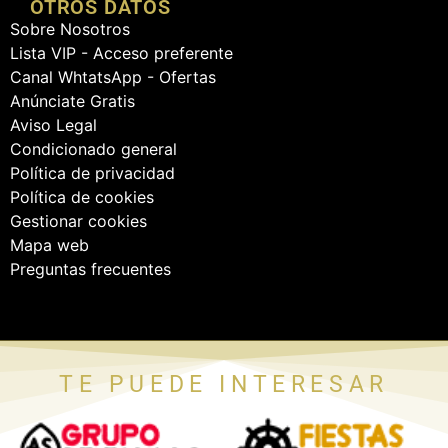
OTROS DATOS
Sobre Nosotros
Lista VIP - Acceso preferente
Canal WhtatsApp - Ofertas
Anúnciate Gratis
Aviso Legal
Condicionado general
Política de privacidad
Política de cookies
Gestionar cookies
Mapa web
Preguntas frecuentes
TE PUEDE INTERESAR