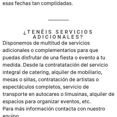
esas fechas tan complidadas.
¿TENÉIS SERVICIOS
ADICIONALES?
Disponemos de multitud de servicios
adicionales o complementarios para que
puedas disfrutar de una fiesta o evento a tu
medida. Desde la contratatación del servicio
integral de catering, alquiler de mobiliario,
mesas o sillas, contratación de artistas o
espectáculos completos, servicio de
transporte en autocares o limusinas, alquiler de
espacios para organizar eventos, etc.
Para más información contacta con nuestro
equipo.