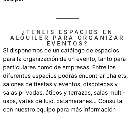
¿TENÉIS ESPACIOS EN
ALQUILER PARA ORGANIZAR
EVENTOS?
Sí disponemos de un catálogo de espacios
para la organización de un evento, tanto para
particulares como de empresas. Entre los
diferentes espacios podrás encontrar chalets,
salones de fiestas y eventos, discotecas y
salas privadas, áticos y terrazas, salas multi-
usos, yates de lujo, catamaranes… Consulta
con nuestro equipo para más información