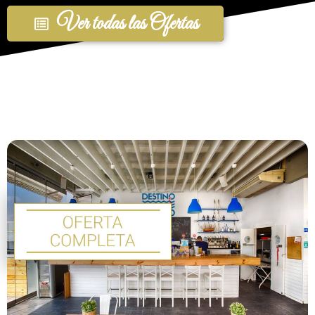
Ver todas las Ofertas
Ofertas Fin de Año