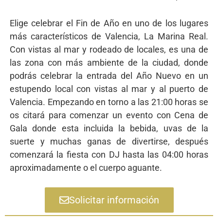
Elige celebrar el Fin de Año en uno de los lugares
más característicos de Valencia, La Marina Real.
Con vistas al mar y rodeado de locales, es una de
las zona con más ambiente de la ciudad, donde
podrás celebrar la entrada del Año Nuevo en un
estupendo local con vistas al mar y al puerto de
Valencia. Empezando en torno a las 21:00 horas se
os citará para comenzar un evento con Cena de
Gala donde esta incluida la bebida, uvas de la
suerte y muchas ganas de divertirse, después
comenzará la fiesta con DJ hasta las 04:00 horas
aproximadamente o el cuerpo aguante.
Solicitar información