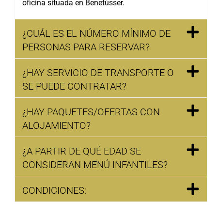
oficina situada en Benetússer.
¿CUÁL ES EL NÚMERO MÍNIMO DE
PERSONAS PARA RESERVAR?
¿HAY SERVICIO DE TRANSPORTE O
SE PUEDE CONTRATAR?
¿HAY PAQUETES/OFERTAS CON
ALOJAMIENTO?
¿A PARTIR DE QUÉ EDAD SE
CONSIDERAN MENÚ INFANTILES?
CONDICIONES: