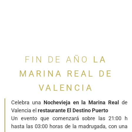
FIN DE AÑO
LA
MARINA REAL DE
VALENCIA
Celebra una
Nochevieja en la Marina Real
de
Valencia el
restaurante El Destino Puerto
Un evento que comenzará sobre las 21:00 h
hasta las 03:00 horas de la madrugada, con una