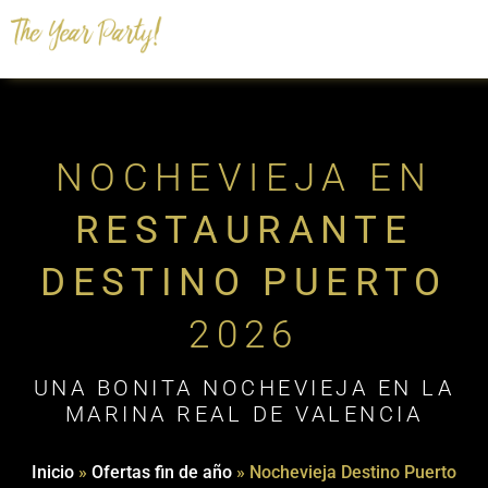
NOCHEVIEJA EN
RESTAURANTE
DESTINO PUERTO
2026
UNA BONITA NOCHEVIEJA EN LA
MARINA REAL DE VALENCIA
Inicio
»
Ofertas fin de año
»
Nochevieja Destino Puerto