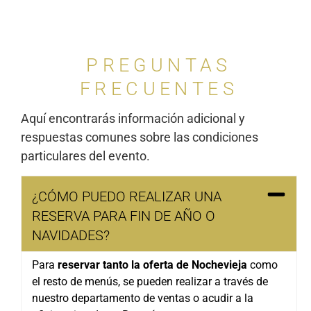
PREGUNTAS
FRECUENTES
Aquí encontrarás información adicional y
respuestas comunes sobre las condiciones
particulares del evento.
¿CÓMO PUEDO REALIZAR UNA
RESERVA PARA FIN DE AÑO O
NAVIDADES?
Para
reservar tanto la oferta de Nochevieja
como
el resto de menús, se pueden realizar a través de
nuestro departamento de ventas o acudir a la