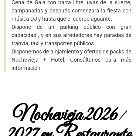
Cena de Gala con barra libre, uvas de la suerte,
campanadas y después comenzará la fiesta con
música DJ y hasta que el cuerpo aguante.
Dispone de un parking público con gran
capacidad , y en sus alrededores hay paradas de
tranvía, taxi y transportes públicos.
Disponemos de alojamiento y ofertas de packs de
Nochevieja + Hotel. Consúltanos para más
información.
Nochevieja 2026
/
2027 en Restaurante