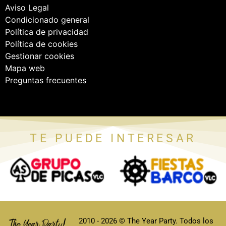
Aviso Legal
Condicionado general
Política de privacidad
Política de cookies
Gestionar cookies
Mapa web
Preguntas frecuentes
TE PUEDE INTERESAR
2010 - 2026 © The Year Party. Todos los