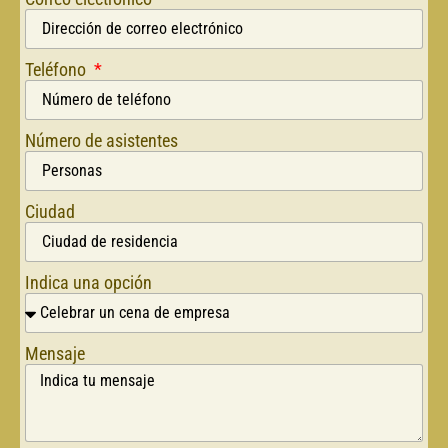
Teléfono
Número de asistentes
Ciudad
Indica una opción
Mensaje