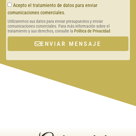
Acepto el tratamiento de datos para enviar
comunicaciones comerciales.
Utilizaremos sus datos para enviar presupuestos y enviar
comunicaciones comerciales. Para más información sobre el
tratamiento y sus derechos, consulte la
Política de Privacidad
ENVIAR MENSAJE