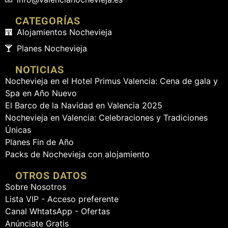
CATEGORÍAS
Alojamientos Nochevieja
Planes Nochevieja
NOTICIAS
Nochevieja en el Hotel Primus Valencia: Cena de gala y
Spa en Año Nuevo
El Barco de la Navidad en Valencia 2025
Nochevieja en Valencia: Celebraciones y Tradiciones
Únicas
Planes Fin de Año
Packs de Nochevieja con alojamiento
OTROS DATOS
Sobre Nosotros
Lista VIP - Acceso preferente
Canal WhtatsApp - Ofertas
Anúnciate Gratis