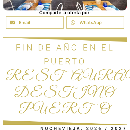
Comparte la oferta por:
Email
WhatsApp
FIN DE AÑO EN EL
PUERTO
RESTAURA
DESTINO
PUERTO
NOCHEVIEJA: 2026 / 2027