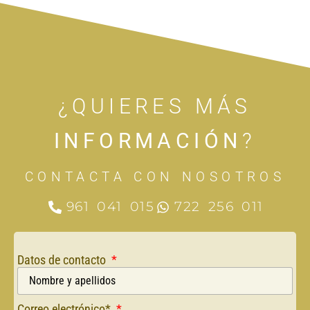
¿QUIERES MÁS
INFORMACIÓN
?
CONTACTA CON NOSOTROS
961 041 015
722 256 011
Datos de contacto
Correo electrónico*