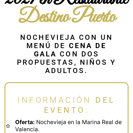
Destino Puerto
NOCHEVIEJA CON UN
MENÚ DE
CENA DE
GALA
CON DOS
PROPUESTAS, NIÑOS Y
ADULTOS.
INFORMACIÓN
DEL
EVENTO
:
Oferta:
Nochevieja en la Marina Real de
Valencia.