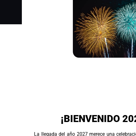
¡BIENVENIDO 20
La llegada del año 2027 merece una celebració