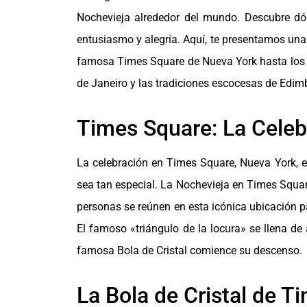
Nochevieja alrededor del mundo. Descubre dó
entusiasmo y alegría. Aquí, te presentamos una
famosa Times Square de Nueva York hasta los de
de Janeiro y las tradiciones escocesas de Edim
Times Square: La Celeb
La celebración en Times Square, Nueva York, e
sea tan especial. La Nochevieja en Times Squa
personas se reúnen en esta icónica ubicación p
El famoso «triángulo de la locura» se llena d
famosa Bola de Cristal comience su descenso.
La Bola de Cristal de T