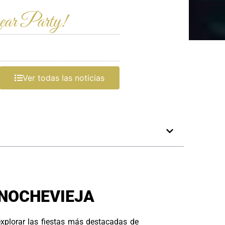
ar Party!
Ver todas las noticias
 NOCHEVIEJA
xplorar las fiestas más destacadas de