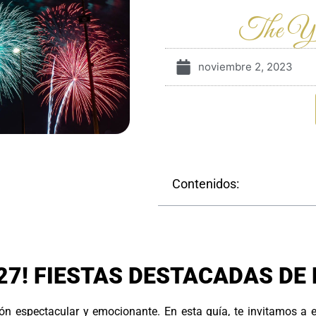
The Ye
noviembre 2, 2023
Contenidos:
27! FIESTAS DESTACADAS DE
n espectacular y emocionante. En esta guía, te invitamos a e