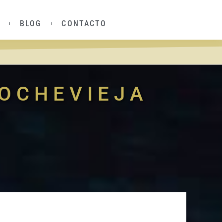
BLOG
CONTACTO
NOCHEVIEJA