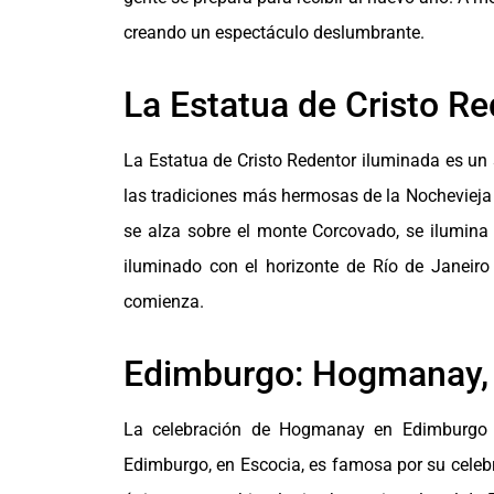
creando un espectáculo deslumbrante.
La Estatua de Cristo R
La Estatua de Cristo Redentor iluminada es un 
las tradiciones más hermosas de la Nochevieja 
se alza sobre el monte Corcovado, se ilumina 
iluminado con el horizonte de Río de Janeiro
comienza.
Edimburgo: Hogmanay, 
La celebración de Hogmanay en Edimburgo es
Edimburgo, en Escocia, es famosa por su celeb