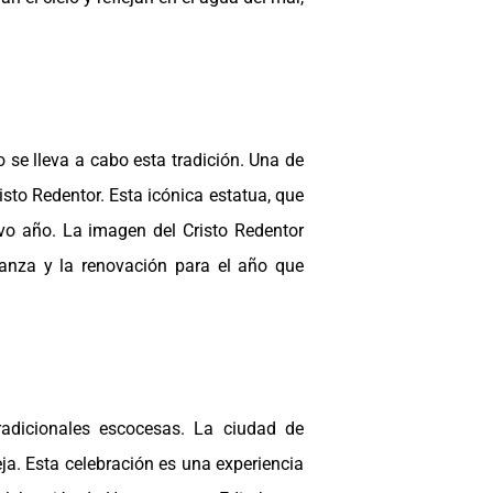
 se lleva a cabo esta tradición. Una de
sto Redentor. Esta icónica estatua, que
evo año. La imagen del Cristo Redentor
ranza y la renovación para el año que
adicionales escocesas. La ciudad de
a. Esta celebración es una experiencia