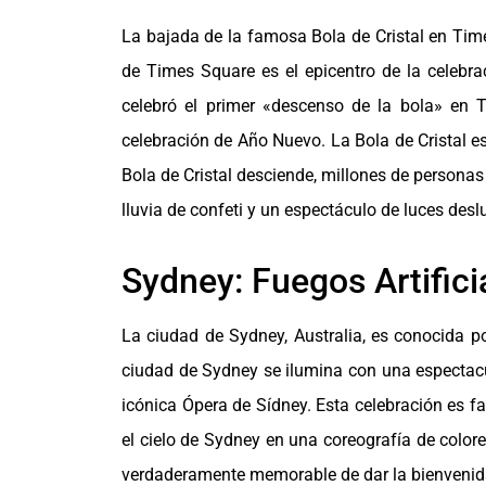
La bajada de la famosa Bola de Cristal en Tim
de Times Square es el epicentro de la celebra
celebró el primer «descenso de la bola» en 
celebración de Año Nuevo. La Bola de Cristal es
Bola de Cristal desciende, millones de personas
lluvia de confeti y un espectáculo de luces des
Sydney: Fuegos Artifici
La ciudad de Sydney, Australia, es conocida po
ciudad de Sydney se ilumina con una espectacul
icónica Ópera de Sídney. Esta celebración es f
el cielo de Sydney en una coreografía de colo
verdaderamente memorable de dar la bienvenid